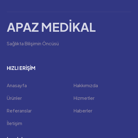
APAZ MEDİKAL
Sağlıkta Bilişimin Öncüsü
HIZLI ERIŞIM
Anasayfa
Hakkımızda
Ürünler
Hizmetler
Referanslar
Haberler
İletişim